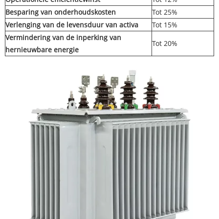
Besparing van onderhoudskosten
Tot 25%
Verlenging van de levensduur van activa
Tot 15%
Vermindering van de inperking van
Tot 20%
hernieuwbare energie