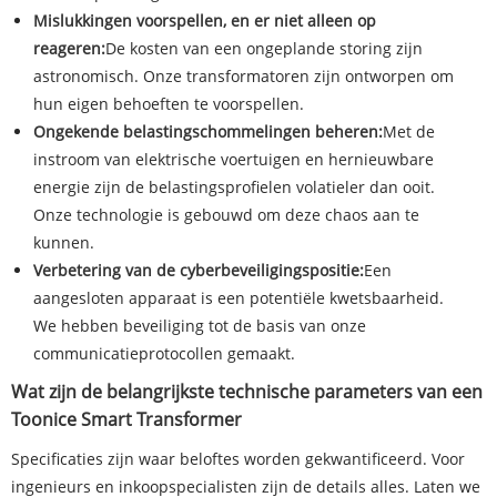
Mislukkingen voorspellen, en er niet alleen op
reageren:
De kosten van een ongeplande storing zijn
astronomisch. Onze transformatoren zijn ontworpen om
hun eigen behoeften te voorspellen.
Ongekende belastingschommelingen beheren:
Met de
instroom van elektrische voertuigen en hernieuwbare
energie zijn de belastingsprofielen volatieler dan ooit.
Onze technologie is gebouwd om deze chaos aan te
kunnen.
Verbetering van de cyberbeveiligingspositie:
Een
aangesloten apparaat is een potentiële kwetsbaarheid.
We hebben beveiliging tot de basis van onze
communicatieprotocollen gemaakt.
Wat zijn de belangrijkste technische parameters van een
Toonice Smart Transformer
Specificaties zijn waar beloftes worden gekwantificeerd. Voor
ingenieurs en inkoopspecialisten zijn de details alles. Laten we