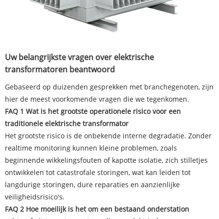
Uw belangrijkste vragen over elektrische
transformatoren beantwoord
Gebaseerd op duizenden gesprekken met branchegenoten, zijn
hier de meest voorkomende vragen die we tegenkomen.
FAQ 1 Wat is het grootste operationele risico voor een
traditionele elektrische transformator
Het grootste risico is de onbekende interne degradatie. Zonder
realtime monitoring kunnen kleine problemen, zoals
beginnende wikkelingsfouten of kapotte isolatie, zich stilletjes
ontwikkelen tot catastrofale storingen, wat kan leiden tot
langdurige storingen, dure reparaties en aanzienlijke
veiligheidsrisico's.
FAQ 2 Hoe moeilijk is het om een ​​bestaand onderstation